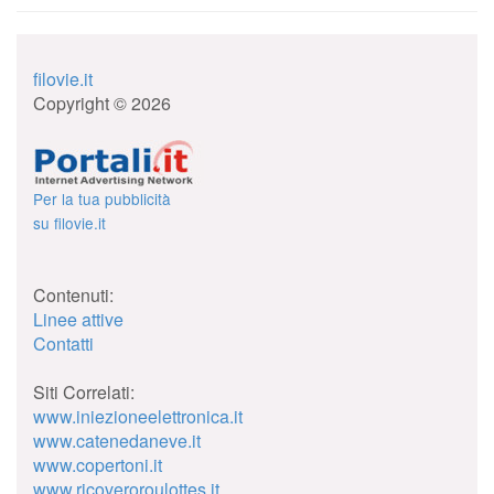
filovie.it
Copyright © 2026
Per la tua pubblicità
su filovie.it
Contenuti:
Linee attive
Contatti
Siti Correlati:
www.iniezioneelettronica.it
www.catenedaneve.it
www.copertoni.it
www.ricoveroroulottes.it